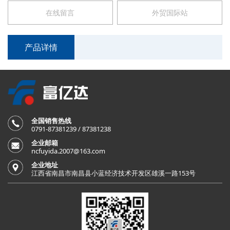
在线留言
外贸国际站
产品详情
全国销售热线
0791-87381239 / 87381238
企业邮箱
ncfuyida.2007@163.com
企业地址
江西省南昌市南昌县小蓝经济技术开发区雄溪一路153号