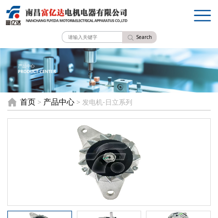
Search
首页
产品中心
>
> 发电机-日立系列