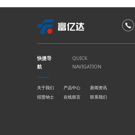
快捷导
QUICK
航
NAVIGATION
关于我们
产品中心
新闻资讯
招贤纳士
在线留言
联系我们