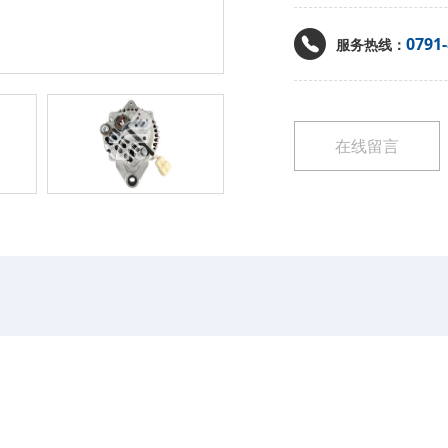
0791
服务热线：
在线留言