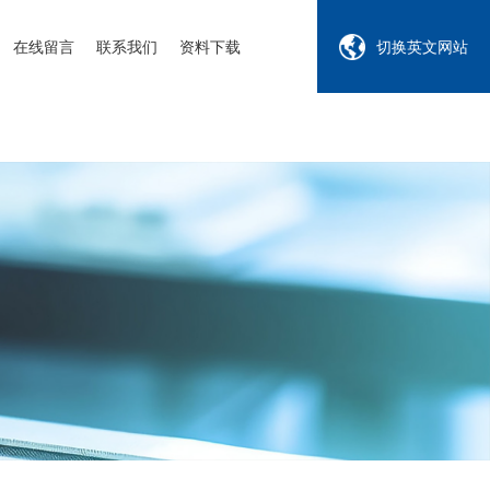
在线留言
联系我们
资料下载
切换英文网站