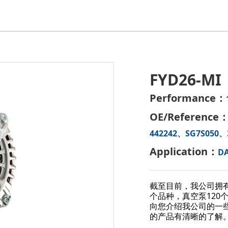
FYD26-MI
Performance：
OE/Reference
442242、SG7S050、
Application：
DA
截至目前，我公司拥有
个品种，真空泵120
向您介绍我公司的一
的产品有清晰的了解