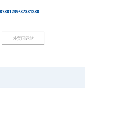
-87381239/87381238
外贸国际站