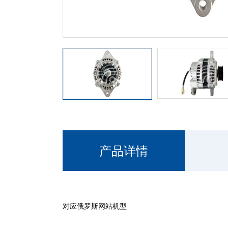
产品详情
对应俄罗斯网站机型