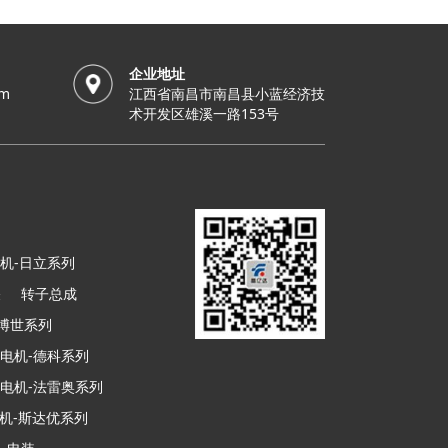
企业地址
om
江西省南昌市南昌县小蓝经济技
术开发区雄溪一路153号
机-日立系列
关
转子总成
-博世系列
电机-德科系列
电机-法雷奥系列
机-斯达优系列