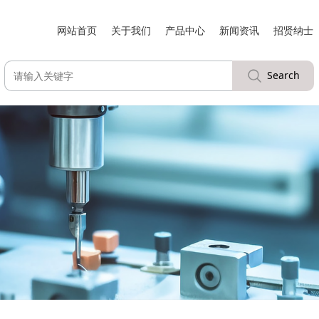
网站首页
关于我们
产品中心
新闻资讯
招贤纳士
Search